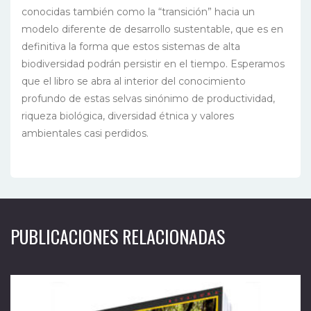
conocidas también como la “transición” hacia un
modelo diferente de desarrollo sustentable, que es en
definitiva la forma que estos sistemas de alta
biodiversidad podrán persistir en el tiempo. Esperamos
que el libro se abra al interior del conocimiento
profundo de estas selvas sinónimo de productividad,
riqueza biológica, diversidad étnica y valores
ambientales casi perdidos.
PUBLICACIONES RELACIONADAS