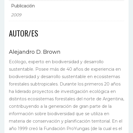
Publicación
2009
AUTOR/ES
Alejandro D. Brown
Ecólogo, experto en biodiversidad y desarrollo
sustentable. Posee más de 40 años de experiencia en
biodiversidad y desarrollo sustentable en ecosistemas
forestales subtropicales. Durante los primeros 20 años
ha liderado proyectos de investigación ecológica en
distintos ecosistemas forestales del norte de Argentina,
contribuyendo a la generación de gran parte de la
información sobre biodiversidad que se utiliza en
materia de conservación y planificación territorial. En el
año 1999 creó la Fundación ProYungas (de la cual es el