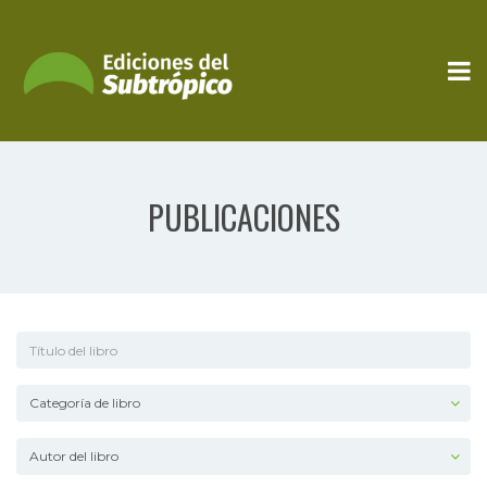
PUBLICACIONES