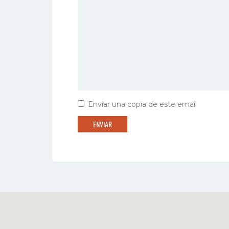
Enviar una copia de este email