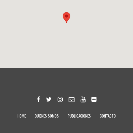
HOME
QUIENES SOMOS
PUBLICACIONES
CONTACTO