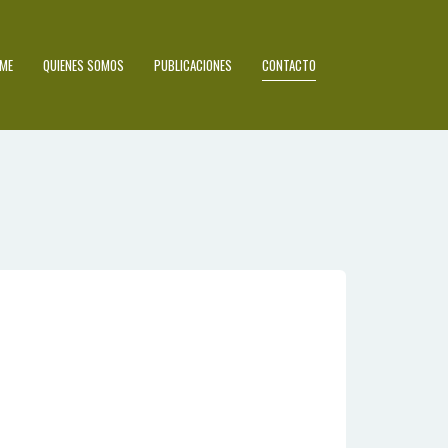
ME
QUIENES SOMOS
PUBLICACIONES
CONTACTO
a