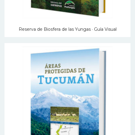
Reserva de Biosfera de las Yungas · Guía Visual