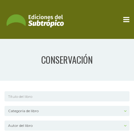
CONSERVACIÓN