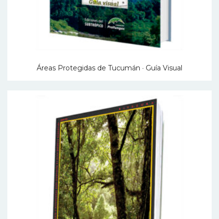
Áreas Protegidas de Tucumán · Guía Visual