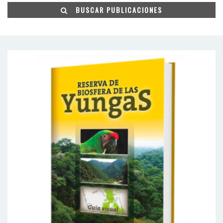
BUSCAR PUBLICACIONES