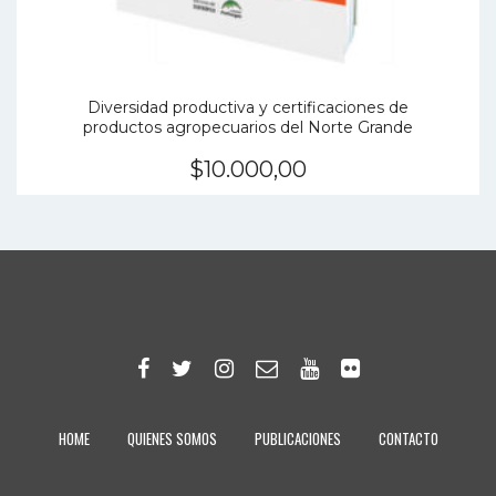
Diversidad productiva y certificaciones de
productos agropecuarios del Norte Grande
$
10.000,00
HOME
QUIENES SOMOS
PUBLICACIONES
CONTACTO