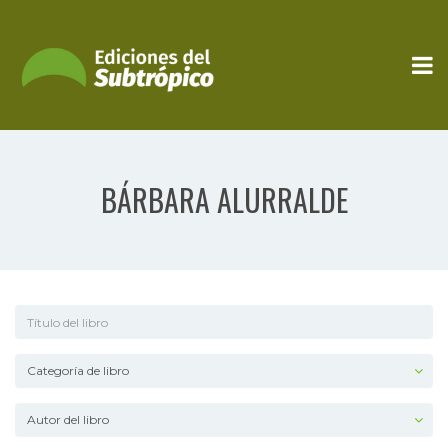
BÁRBARA ALURRALDE