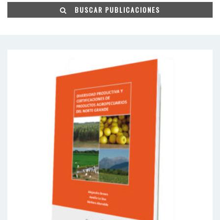
BUSCAR PUBLICACIONES