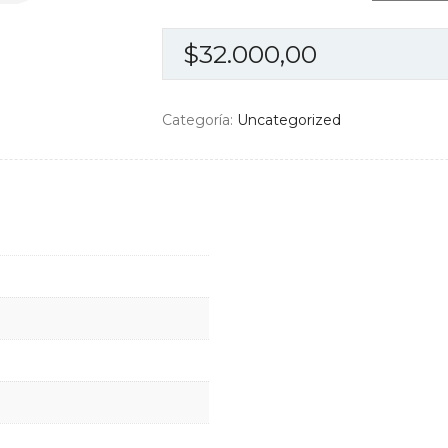
$
32.000,00
Categoría:
Uncategorized